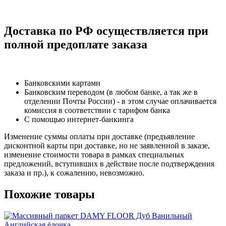
Доставка по РФ осуществляется при
полной предоплате заказа
Банковскими картами
Банковским переводом (в любом банке, а так же в
отделении Почты России) - в этом случае оплачивается
комиссия в соответствии с тарифом банка
С помощью интернет-банкинга
Изменение суммы оплаты при доставке (предъявление
дисконтной карты при доставке, но не заявленной в заказе,
изменение стоимости товара в рамках специальных
предложений, вступивших в действие после подтверждения
заказа и пр.), к сожалению, невозможно.
Похожие товары