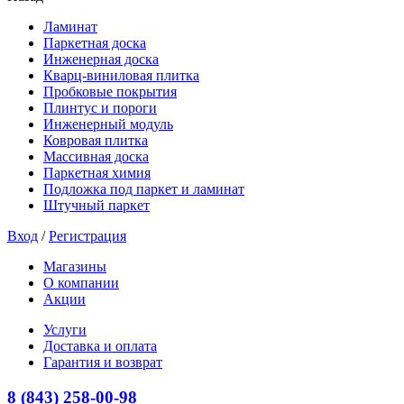
Ламинат
Паркетная доска
Инженерная доска
Кварц-виниловая плитка
Пробковые покрытия
Плинтус и пороги
Инженерный модуль
Ковровая плитка
Массивная доска
Паркетная химия
Подложка под паркет и ламинат
Штучный паркет
Вход
/
Регистрация
Магазины
О компании
Акции
Услуги
Доставка и оплата
Гарантия и возврат
8 (843) 258-00-98