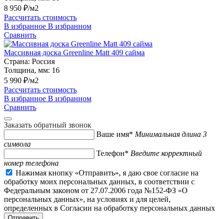
8 950 ₽/м2
Рассчитать стоимость
В избранное
В избранном
Сравнить
Массивная доска Greenline Matt 409 сайма
Страна:
Россия
Толщина, мм:
16
5 990 ₽/м2
Рассчитать стоимость
В избранное
В избранном
Сравнить
Заказать обратный звонок
Ваше имя*
Минимальная длина 3
символа
Телефон*
Введите корректный
номер телефона
Нажимая кнопку «Отправить», я даю свое согласие на
обработку моих персональных данных, в соответствии с
Федеральным законом от 27.07.2006 года №152-ФЗ «О
персональных данных», на условиях и для целей,
определенных в Согласии на обработку персональных данных