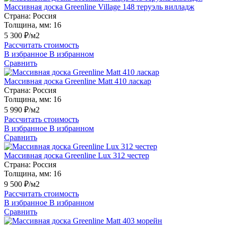
Массивная доска Greenline Village 148 теруэль вилладж
Страна:
Россия
Толщина, мм:
16
5 300 ₽/м2
Рассчитать стоимость
В избранное
В избранном
Сравнить
Массивная доска Greenline Matt 410 ласкар
Страна:
Россия
Толщина, мм:
16
5 990 ₽/м2
Рассчитать стоимость
В избранное
В избранном
Сравнить
Массивная доска Greenline Lux 312 честер
Страна:
Россия
Толщина, мм:
16
9 500 ₽/м2
Рассчитать стоимость
В избранное
В избранном
Сравнить