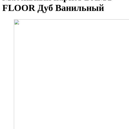
FLOOR Дуб Ванильный