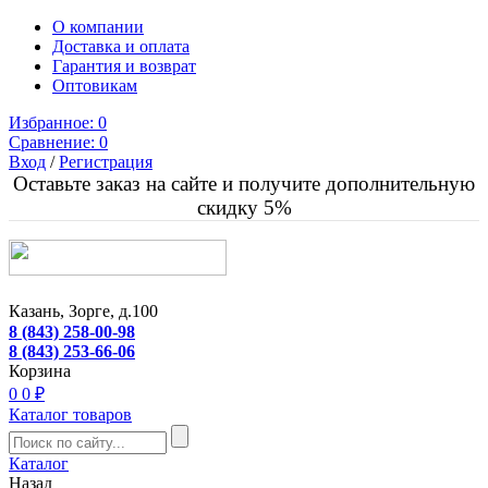
О компании
Доставка и оплата
Гарантия и возврат
Оптовикам
Избранное:
0
Сравнение:
0
Вход
/
Регистрация
Оставьте заказ на сайте и получите дополнительную
скидку 5%
Казань, Зорге, д.100
8 (843) 258-00-98
8 (843) 253-66-06
Корзина
0
0 ₽
Каталог товаров
Каталог
Назад