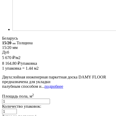
Беларусь
15/20
Толщина
мм
15/20 мм
Дуб
5 670 ₽/м2
8 164.80 ₽/упаковка
1 упаковка = 1.44 м2
Двухслойная инженерная паркетная доска DAMY FLOOR
предназначена для укладки
палубным способом и...
подробнее
2
Площадь пола, м
Количество упаковок: