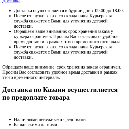
Доставка
Доставка осуществляется в будние дни с 09.00 до 18.00.
После отгрузки заказа со склада наша Курьерская
служба свяжется с Вами для уточнения деталей
доставки.
Обращаем ваше внимание: срок хранения заказа у
курьера ограничен. Просим Вас согласовать удобное
время доставки в рамках этого временного интервала.
После отгрузки заказа со склада наша Курьерская
служба свяжется с Вами для уточнения деталей
доставки.
Обращаем ваше внимание: срок хранения заказа ограничен.
Просим Вас согласовать удобное время доставки в рамках
этого временного интервала.
Доставка по Казани осуществляется
по предоплате товара
Наличными денежными средствами
Банковскими картами