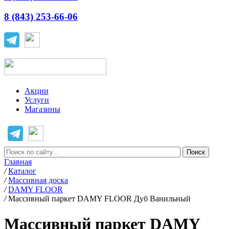
8 (843) 253-66-06
Акции
Услуги
Магазины
Главная
/
Каталог
/
Массивная доска
/
DAMY FLOOR
/
Массивный паркет DAMY FLOOR Дуб Ванильный
Массивный паркет DAMY