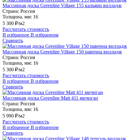
Массивная доска Greenline Village 155 кальяри вилладж
Страна:
Россия
Толщина, мм:
16
5 300 ₽/м2
Рассчитать стоимость
В избранное
В избранном
Сравнить
Массивная доска Greenline Village 150 равенна вилладж
Страна:
Россия
Толщина, мм:
16
5 300 ₽/м2
Рассчитать стоимость
В избранное
В избранном
Сравнить
Массивная доска Greenline Matt 411 мичиган
Страна:
Россия
Толщина, мм:
16
5 990 ₽/м2
Рассчитать стоимость
В избранное
В избранном
Сравнить