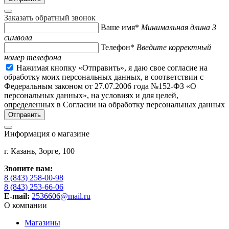
Заказать обратный звонок
Ваше имя*
Минимальная длина 3
символа
Телефон*
Введите корректный
номер телефона
Нажимая кнопку «Отправить», я даю свое согласие на
обработку моих персональных данных, в соответствии с
Федеральным законом от 27.07.2006 года №152-ФЗ «О
персональных данных», на условиях и для целей,
определенных в Согласии на обработку персональных данных
Информация о магазине
г. Казань, Зорге, 100
Звоните нам:
8 (843) 258-00-98
8 (843) 253-66-06
E-mail:
2536606@mail.ru
О компании
Магазины