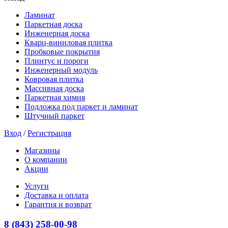
Ламинат
Паркетная доска
Инженерная доска
Кварц-виниловая плитка
Пробковые покрытия
Плинтус и пороги
Инженерный модуль
Ковровая плитка
Массивная доска
Паркетная химия
Подложка под паркет и ламинат
Штучный паркет
Вход
/
Регистрация
Магазины
О компании
Акции
Услуги
Доставка и оплата
Гарантия и возврат
8 (843) 258-00-98