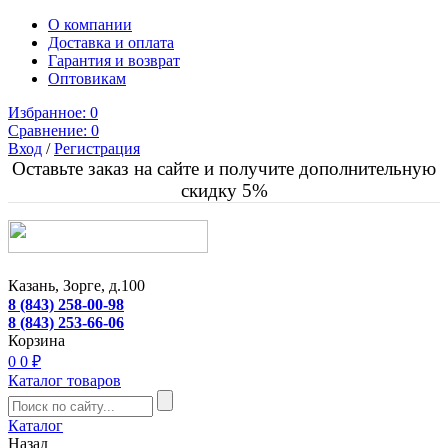
О компании
Доставка и оплата
Гарантия и возврат
Оптовикам
Избранное:
0
Сравнение:
0
Вход
/
Регистрация
Оставьте заказ на сайте и получите дополнительную
скидку 5%
Казань, Зорге, д.100
8 (843) 258-00-98
8 (843) 253-66-06
Корзина
0
0 ₽
Каталог товаров
Каталог
Назад