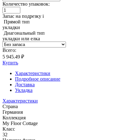
Количество упаковок:
Запас на подрезку
i
Прямой тип
укладки
Диагональный тип
укладки или елка
Всего:
5 945.49 ₽
Купить
Характеристики
Подробное описание
Доставка
Укладка
Характеристики
Страна
Германия
Коллекция
My Floor Cottage
Класс
32