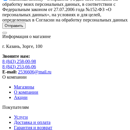
обработку моих персональных данных, в соответствии с
Федеральным законом от 27.07.2006 года №152-ФЗ «О
персональных данных», на условиях и для целей,
определенных в Согласии на обработку персональных данных
Информация о магазине
г. Казань, Зорге, 100
Звоните нам:
8 (843) 258-00-98
8 (843) 253-66-06
E-mail:
2536606@mail.ru
О компании
Магазины
О компании
Акции
Покупателям
Услуги
Доставка и оплата
Гарантия и возврат