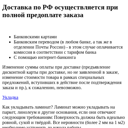
Доставка по РФ осуществляется при
полной предоплате заказа
Банковскими картами
Банковским переводом (в любом банке, а так же в
отделении Почты России) - в этом случае оплачивается
комиссия в соответствии с тарифом банка
С помощью интернет-банкинга
Изменение суммы оплаты при доставке (предъявление
дисконтной карты при доставке, но не заявленной в заказе,
изменение стоимости товара в рамках специальных
предложений, вступивших в действие после подтверждения
заказа и пр.), к сожалению, невозможно.
Укладка
Как укладывать ламинат? Ламинат можно укладывать на
паркет, линолеум и другие основания, если они отвечают
следующим требованиям: Поверхность должна быть идеально
ровной, сухой и твёрдой. Все неровности (более 2 мм на 1 м2)
необходимо устранить до начала работы