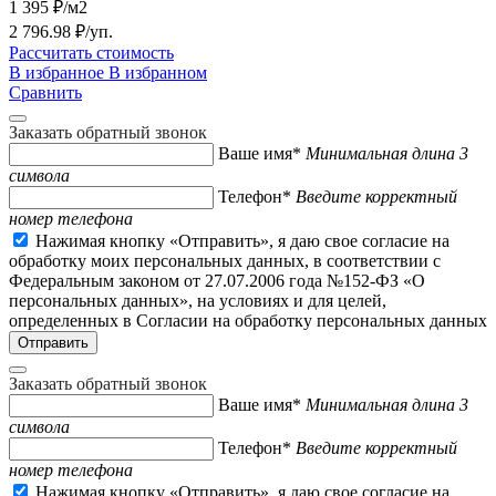
1 395 ₽/м2
2 796.98 ₽/уп.
Рассчитать стоимость
В избранное
В избранном
Сравнить
Заказать обратный звонок
Ваше имя*
Минимальная длина 3
символа
Телефон*
Введите корректный
номер телефона
Нажимая кнопку «Отправить», я даю свое согласие на
обработку моих персональных данных, в соответствии с
Федеральным законом от 27.07.2006 года №152-ФЗ «О
персональных данных», на условиях и для целей,
определенных в Согласии на обработку персональных данных
Заказать обратный звонок
Ваше имя*
Минимальная длина 3
символа
Телефон*
Введите корректный
номер телефона
Нажимая кнопку «Отправить», я даю свое согласие на