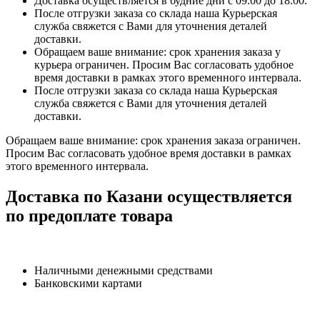
Доставка осуществляется в будние дни с 09.00 до 18.00.
После отгрузки заказа со склада наша Курьерская
служба свяжется с Вами для уточнения деталей
доставки.
Обращаем ваше внимание: срок хранения заказа у
курьера ограничен. Просим Вас согласовать удобное
время доставки в рамках этого временного интервала.
После отгрузки заказа со склада наша Курьерская
служба свяжется с Вами для уточнения деталей
доставки.
Обращаем ваше внимание: срок хранения заказа ограничен.
Просим Вас согласовать удобное время доставки в рамках
этого временного интервала.
Доставка по Казани осуществляется
по предоплате товара
Наличными денежными средствами
Банковскими картами