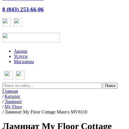
8 (843) 253-66-06
Акции
Услуги
Магазины
Главная
/
Каталог
/
Ламинат
/
My Floor
/
Ламинат My Floor Cottage Манго MV8110
Ламинат My Floor Cottage