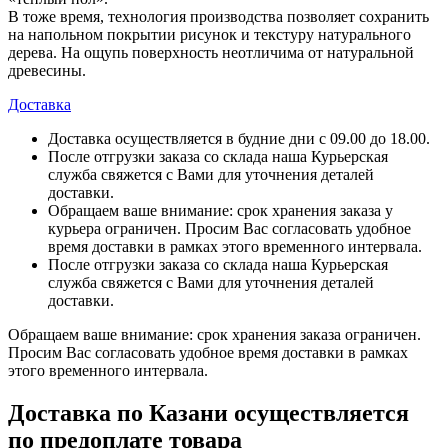
В тоже время, технология производства позволяет сохранить
на напольном покрытии рисунок и текстуру натурального
дерева. На ощупь поверхность неотличима от натуральной
древесины.
Доставка
Доставка осуществляется в будние дни с 09.00 до 18.00.
После отгрузки заказа со склада наша Курьерская
служба свяжется с Вами для уточнения деталей
доставки.
Обращаем ваше внимание: срок хранения заказа у
курьера ограничен. Просим Вас согласовать удобное
время доставки в рамках этого временного интервала.
После отгрузки заказа со склада наша Курьерская
служба свяжется с Вами для уточнения деталей
доставки.
Обращаем ваше внимание: срок хранения заказа ограничен.
Просим Вас согласовать удобное время доставки в рамках
этого временного интервала.
Доставка по Казани осуществляется
по предоплате товара