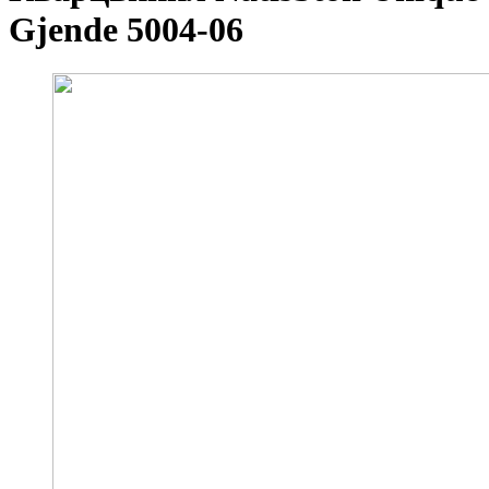
Gjende 5004-06