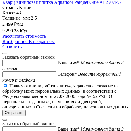
Кварц-виниловая плитка Aquafloor Parquet Glue AF2507PG
Страна:
Китай
Класс:
43
Толщина, мм:
2,5
2 499 ₽/м2
9 296.28 ₽/уп.
Рассчитать стоимость
В избранное
В избранном
Сравнить
Заказать обратный звонок
Ваше имя*
Минимальная длина 3
символа
Телефон*
Введите корректный
номер телефона
Нажимая кнопку «Отправить», я даю свое согласие на
обработку моих персональных данных, в соответствии с
Федеральным законом от 27.07.2006 года №152-ФЗ «О
персональных данных», на условиях и для целей,
определенных в Согласии на обработку персональных данных
Заказать обратный звонок
Ваше имя*
Минимальная длина 3