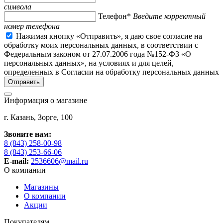
символа
Телефон*
Введите корректный
номер телефона
Нажимая кнопку «Отправить», я даю свое согласие на
обработку моих персональных данных, в соответствии с
Федеральным законом от 27.07.2006 года №152-ФЗ «О
персональных данных», на условиях и для целей,
определенных в Согласии на обработку персональных данных
Информация о магазине
г. Казань, Зорге, 100
Звоните нам:
8 (843) 258-00-98
8 (843) 253-66-06
E-mail:
2536606@mail.ru
О компании
Магазины
О компании
Акции
Покупателям