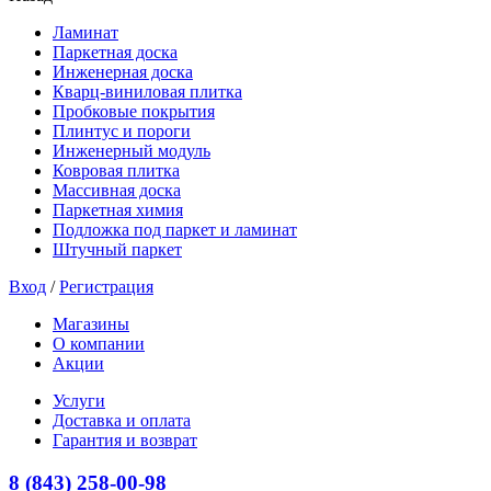
Ламинат
Паркетная доска
Инженерная доска
Кварц-виниловая плитка
Пробковые покрытия
Плинтус и пороги
Инженерный модуль
Ковровая плитка
Массивная доска
Паркетная химия
Подложка под паркет и ламинат
Штучный паркет
Вход
/
Регистрация
Магазины
О компании
Акции
Услуги
Доставка и оплата
Гарантия и возврат
8 (843) 258-00-98