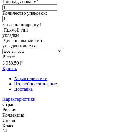
2
Площадь пола, м
Количество упаковок:
Запас на подрезку
i
Прямой тип
укладки
Диагональный тип
укладки или елка
Всего:
3 958.50 ₽
Купить
Характеристики
Подробное описание
Доставка
Характеристики
Страна
Россия
Коллекция
Unique
Класс
34