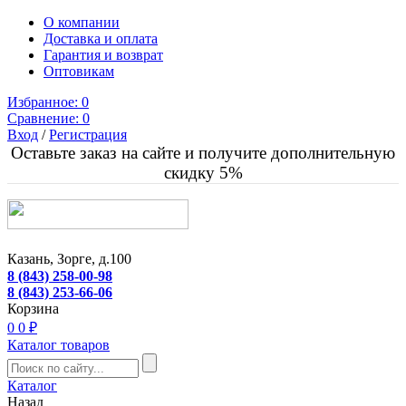
О компании
Доставка и оплата
Гарантия и возврат
Оптовикам
Избранное:
0
Сравнение:
0
Вход
/
Регистрация
Оставьте заказ на сайте и получите дополнительную
скидку 5%
Казань, Зорге, д.100
8 (843) 258-00-98
8 (843) 253-66-06
Корзина
0
0 ₽
Каталог товаров
Каталог
Назад