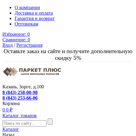
О компании
Доставка и оплата
Гарантия и возврат
Оптовикам
Избранное:
0
Сравнение:
0
Вход
/
Регистрация
Оставьте заказ на сайте и получите дополнительную
скидку 5%
Казань, Зорге, д.100
8 (843) 258-00-98
8 (843) 253-66-06
Корзина
0
0 ₽
Каталог товаров
Каталог
Назад