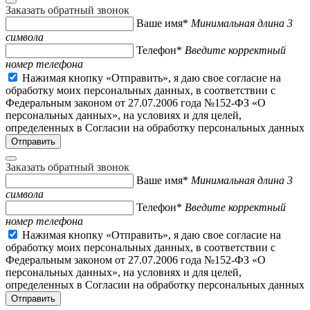
Заказать обратный звонок
Ваше имя*
Минимальная длина 3
символа
Телефон*
Введите корректный
номер телефона
Нажимая кнопку «Отправить», я даю свое согласие на
обработку моих персональных данных, в соответствии с
Федеральным законом от 27.07.2006 года №152-ФЗ «О
персональных данных», на условиях и для целей,
определенных в Согласии на обработку персональных данных
Заказать обратный звонок
Ваше имя*
Минимальная длина 3
символа
Телефон*
Введите корректный
номер телефона
Нажимая кнопку «Отправить», я даю свое согласие на
обработку моих персональных данных, в соответствии с
Федеральным законом от 27.07.2006 года №152-ФЗ «О
персональных данных», на условиях и для целей,
определенных в Согласии на обработку персональных данных