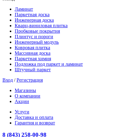
Ламинат
Паркетная доска
Инженерная доска
Кварц-виниловая плитка
Пробковые покрытия
Плинтус и пороги
Инженерный модуль
Ковровая плитка
Массивная доска
Паркетная химия
Подложка под паркет и ламинат
Штучный паркет
Вход
/
Регистрация
Магазины
О компании
Акции
Услуги
Доставка и оплата
Гарантия и возврат
8 (843) 258-00-98