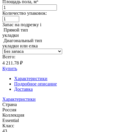
2
Площадь пола, м
Количество упаковок:
Запас на подрезку
i
Прямой тип
укладки
Диагональный тип
укладки или елка
Всего:
4 211.78 ₽
Купить
Характеристики
Подробное описание
Доставка
Характеристики
Страна
Россия
Коллекция
Essential
Класс
43