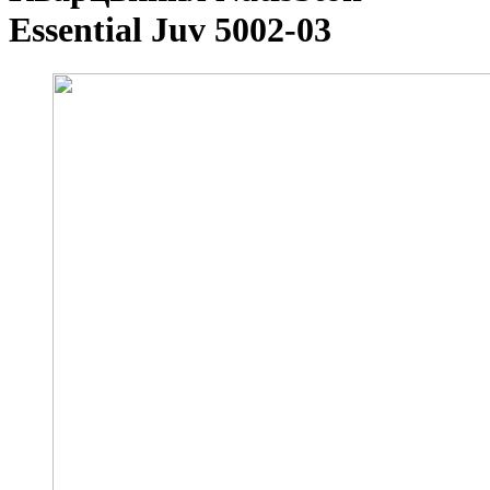
Essential Juv 5002-03