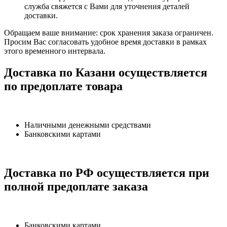
служба свяжется с Вами для уточнения деталей
доставки.
Обращаем ваше внимание: срок хранения заказа ограничен.
Просим Вас согласовать удобное время доставки в рамках
этого временного интервала.
Доставка по Казани осуществляется
по предоплате товара
Наличными денежными средствами
Банковскими картами
Доставка по РФ осуществляется при
полной предоплате заказа
Банковскими картами