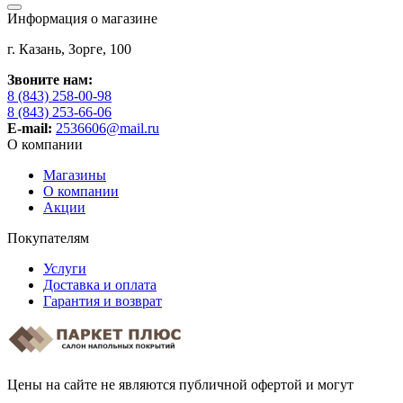
Информация о магазине
г. Казань, Зорге, 100
Звоните нам:
8 (843) 258-00-98
8 (843) 253-66-06
E-mail:
2536606@mail.ru
О компании
Магазины
О компании
Акции
Покупателям
Услуги
Доставка и оплата
Гарантия и возврат
Цены на сайте не являются публичной офертой и могут