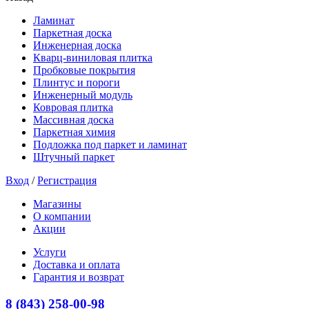
Ламинат
Паркетная доска
Инженерная доска
Кварц-виниловая плитка
Пробковые покрытия
Плинтус и пороги
Инженерный модуль
Ковровая плитка
Массивная доска
Паркетная химия
Подложка под паркет и ламинат
Штучный паркет
Вход
/
Регистрация
Магазины
О компании
Акции
Услуги
Доставка и оплата
Гарантия и возврат
8 (843) 258-00-98