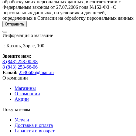
обработку моих персональных данных, в соответствии с
Федеральным законом от 27.07.2006 года №152-ФЗ «О
персональных данных», на условиях и для целей,
определенных в Согласии на обработку персональных данных
Информация о магазине
г. Казань, Зорге, 100
Звоните нам:
8 (843) 258-00-98
8 (843) 253-66-06
E-mail:
2536606@mail.ru
О компании
Магазины
О компании
Акции
Покупателям
Услуги
Доставка и оплата
Гарантия и возврат