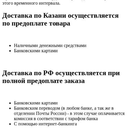
этого временного интервала.
Доставка по Казани осуществляется
по предоплате товара
Наличными денежными средствами
Банковскими картами
Доставка по РФ осуществляется при
полной предоплате заказа
Банковскими картами
Банковским переводом (в любом банке, а так же в
отделении Почты России) - в этом случае оплачивается
комиссия в соответствии с тарифом банка
С помощью интернет-банкинга