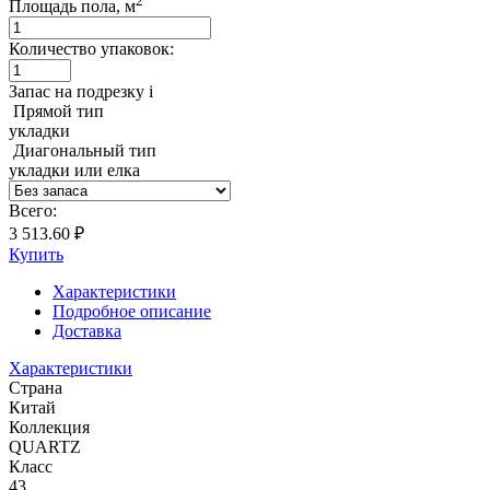
2
Площадь пола, м
Количество упаковок:
Запас на подрезку
i
Прямой тип
укладки
Диагональный тип
укладки или елка
Всего:
3 513.60 ₽
Купить
Характеристики
Подробное описание
Доставка
Характеристики
Страна
Китай
Коллекция
QUARTZ
Класс
43