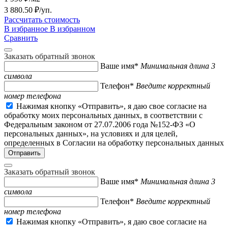
3 880.50 ₽/уп.
Рассчитать стоимость
В избранное
В избранном
Сравнить
Заказать обратный звонок
Ваше имя*
Минимальная длина 3
символа
Телефон*
Введите корректный
номер телефона
Нажимая кнопку «Отправить», я даю свое согласие на
обработку моих персональных данных, в соответствии с
Федеральным законом от 27.07.2006 года №152-ФЗ «О
персональных данных», на условиях и для целей,
определенных в Согласии на обработку персональных данных
Заказать обратный звонок
Ваше имя*
Минимальная длина 3
символа
Телефон*
Введите корректный
номер телефона
Нажимая кнопку «Отправить», я даю свое согласие на