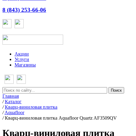
8 (843) 253-66-06
Акции
Услуги
Магазины
Главная
/
Каталог
/
Кварц-виниловая плитка
/
Aquafloor
/
Кварц-виниловая плитка Aquafloor Quartz AF3509QV
Кварц-виниловая плитка