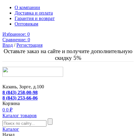
О компании
Доставка и оплата
Гарантия и возврат
Оптовикам
Избранное:
0
Сравнение:
0
Вход
/
Регистрация
Оставьте заказ на сайте и получите дополнительную
скидку 5%
Казань, Зорге, д.100
8 (843) 258-00-98
8 (843) 253-66-06
Корзина
0
0 ₽
Каталог товаров
Каталог
Назад