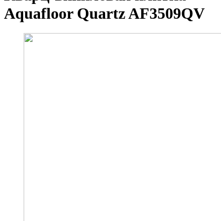
Aquafloor Quartz AF3509QV