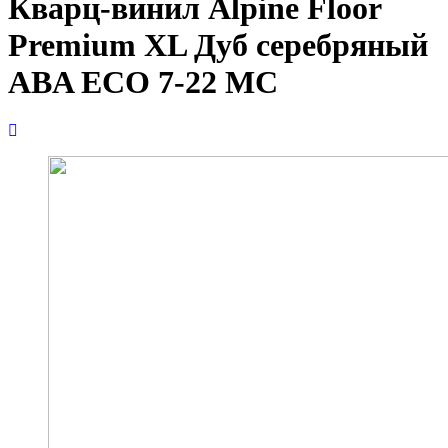
Кварц-винил Alpine Floor
Premium XL Дуб серебряный
ABA ECO 7-22 MC