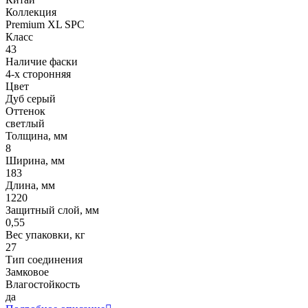
Коллекция
Premium XL SPC
Класс
43
Наличие фаски
4-х сторонняя
Цвет
Дуб серый
Оттенок
светлый
Толщина, мм
8
Ширина, мм
183
Длина, мм
1220
Защитный слой, мм
0,55
Вес упаковки, кг
27
Тип соединения
Замковое
Влагостойкость
да