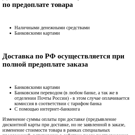
по предоплате товара
Наличными денежными средствами
Банковскими картами
Доставка по РФ осуществляется при
полной предоплате заказа
Банковскими картами
Банковским переводом (в любом банке, а так же в
отделении Почты России) - в этом случае оплачивается
комиссия в соответствии с тарифом банка
С помощью интернет-банкинга
Изменение суммы оплаты при доставке (предъявление
дисконтной карты при доставке, но не заявленной в заказе,
изменение стоимости товара в рамках специальных