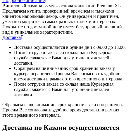
Подробное описание
Виниловый ламинат 8 мм – основа коллекции Premium XL.
Предлагаем купить проверенный временем и тысячами
клиентов напольный декор. Он универсален и практичен,
уместно смотрится в самых разных стилях и интерьерах.
Покрытие по доступной цене имеет безупречный внешний
вид и уникальные характеристики.
Доставка
Доставка осуществляется в будние дни с 09.00 до 18.00.
После отгрузки заказа со склада наша Курьерская
служба свяжется с Вами для уточнения деталей
доставки.
Обращаем ваше внимание: срок хранения заказа у
курьера ограничен. Просим Вас согласовать удобное
время доставки в рамках этого временного интервала.
После отгрузки заказа со склада наша Курьерская
служба свяжется с Вами для уточнения деталей
доставки.
Обращаем ваше внимание: срок хранения заказа ограничен.
Просим Вас согласовать удобное время доставки в рамках
этого временного интервала.
Доставка по Казани осуществляется