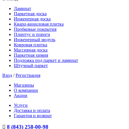
Ламинат
Паркетная доска
Инженерная доска
Кварц-виниловая плитка
Пробковые покрытия
Плинтус и пороги
Инженерный модуль
Ковровая плитка
Массивная доска
Паркетная химия
Подложка под паркет и ламинат
Штучный паркет
Вход
/
Регистрация
Магазины
О компании
Акции
Услуги
Доставка и оплата
Гарантия и возврат
8 (843) 258-00-98