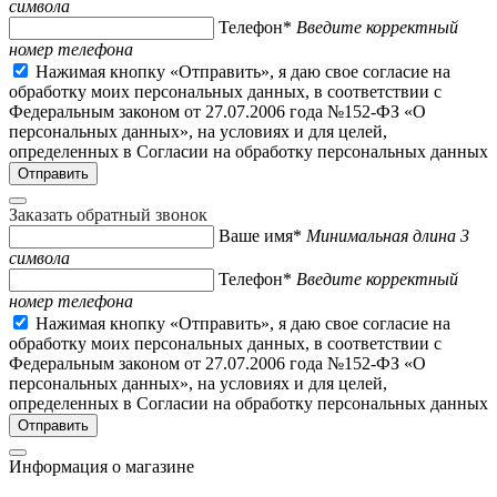
символа
Телефон*
Введите корректный
номер телефона
Нажимая кнопку «Отправить», я даю свое согласие на
обработку моих персональных данных, в соответствии с
Федеральным законом от 27.07.2006 года №152-ФЗ «О
персональных данных», на условиях и для целей,
определенных в Согласии на обработку персональных данных
Заказать обратный звонок
Ваше имя*
Минимальная длина 3
символа
Телефон*
Введите корректный
номер телефона
Нажимая кнопку «Отправить», я даю свое согласие на
обработку моих персональных данных, в соответствии с
Федеральным законом от 27.07.2006 года №152-ФЗ «О
персональных данных», на условиях и для целей,
определенных в Согласии на обработку персональных данных
Информация о магазине