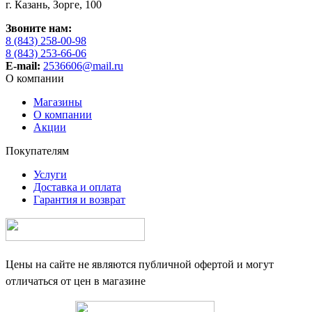
г. Казань, Зорге, 100
Звоните нам:
8 (843) 258-00-98
8 (843) 253-66-06
E-mail:
2536606@mail.ru
О компании
Магазины
О компании
Акции
Покупателям
Услуги
Доставка и оплата
Гарантия и возврат
Цены на сайте не являются публичной офертой и могут
отличаться от цен в магазине