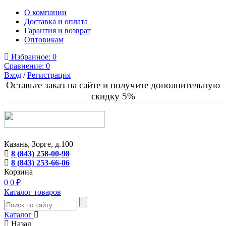
О компании
Доставка и оплата
Гарантия и возврат
Оптовикам
Избранное:
0
Сравнение:
0
Вход
/
Регистрация
Оставьте заказ на сайте и получите дополнительную
скидку 5%
Казань, Зорге, д.100
8 (843) 258-00-98
8 (843) 253-66-06
Корзина
0
0 ₽
Каталог товаров
Каталог
Назад